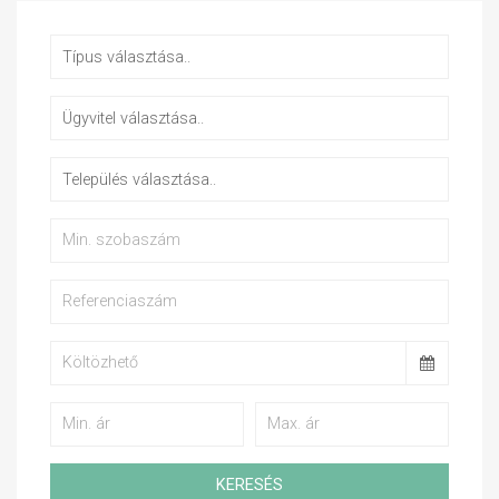
KERESÉS